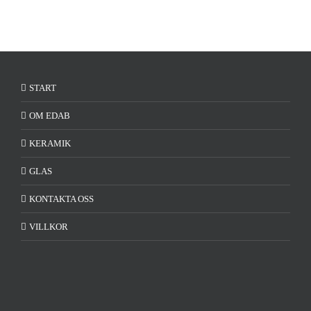
START
OM EDAB
KERAMIK
GLAS
KONTAKTA OSS
VILLKOR