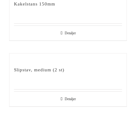
Kakelstans 150mm
Detaljer
Slipstav, medium (2 st)
Detaljer