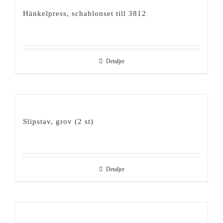
Hänkelpress, schablonset till 3812
Detaljer
Slipstav, grov (2 st)
Detaljer