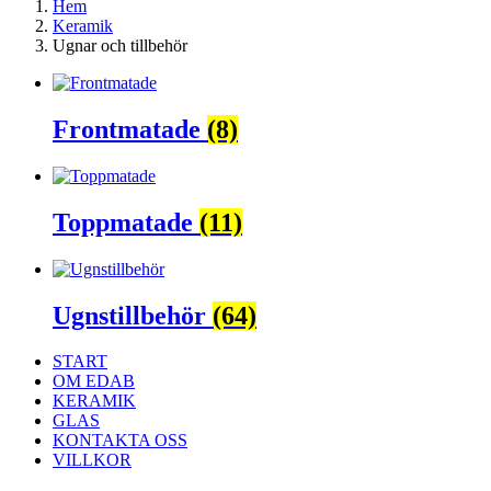
Hem
Keramik
Ugnar och tillbehör
Frontmatade
(8)
Toppmatade
(11)
Ugnstillbehör
(64)
START
OM EDAB
KERAMIK
GLAS
KONTAKTA OSS
VILLKOR