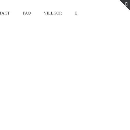
TAKT
FAQ
VILLKOR