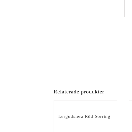
Relaterade produkter
Lergodslera Röd Sorring