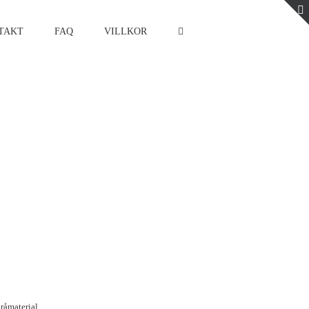
TAKT
FAQ
VILLKOR
råmaterial