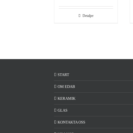
Detaljer
START
OM EDAB
KERAMIK
GLAS
KONTAKTA OSS