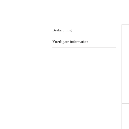
Beskrivning
Ytterligare information