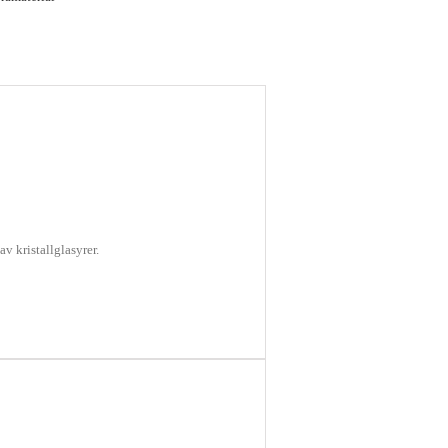
v kristallglasyrer.