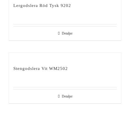
Lergodslera Röd Tysk 9202
Detaljer
Stengodslera Vit WM2502
Detaljer