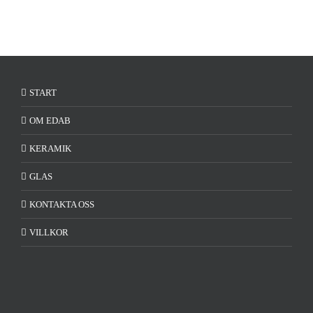
START
OM EDAB
KERAMIK
GLAS
KONTAKTA OSS
VILLKOR