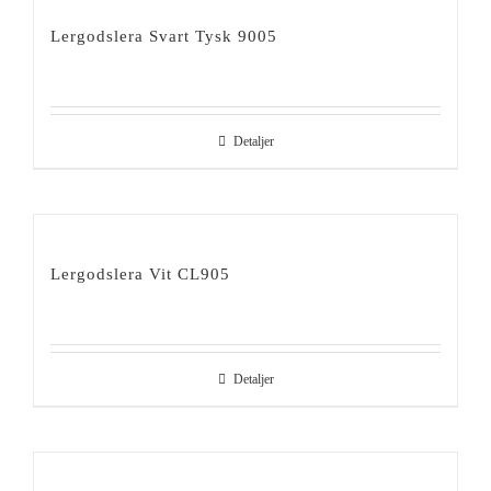
Lergodslera Svart Tysk 9005
Detaljer
Lergodslera Vit CL905
Detaljer