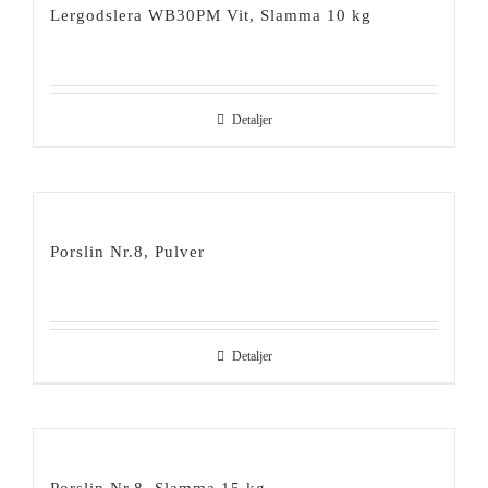
Lergodslera WB30PM Vit, Slamma 10 kg
Detaljer
Porslin Nr.8, Pulver
Detaljer