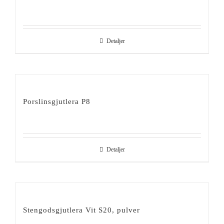
Detaljer
Porslinsgjutlera P8
Detaljer
Stengodsgjutlera Vit S20, pulver