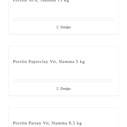
Porslin Nr.8, Slamma 15 kg
Detaljer
Porslin Paperclay Vit, Slamma 5 kg
Detaljer
Porslin Parian Vit, Slamma 8,5 kg