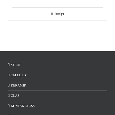
Detaljer
START
OM EDAB
KERAMIK
GLAS
KONTAKTA OSS