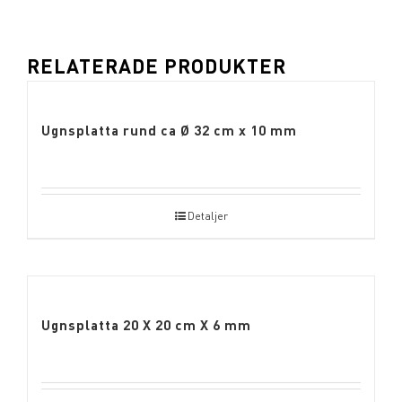
RELATERADE PRODUKTER
Ugnsplatta rund ca Ø 32 cm x 10 mm
Detaljer
Ugnsplatta 20 X 20 cm X 6 mm