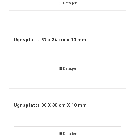
Detaljer
Ugnsplatta 37 x 34 cm x 13 mm
Detaljer
Ugnsplatta 30 X 30 cm X 10 mm
Detaljer