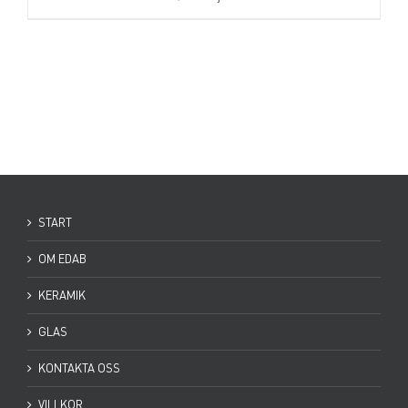
START
OM EDAB
KERAMIK
GLAS
KONTAKTA OSS
VILLKOR