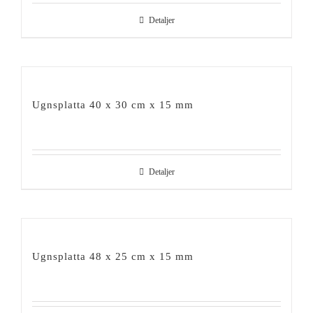
Detaljer
Ugnsplatta 40 x 30 cm x 15 mm
Detaljer
Ugnsplatta 48 x 25 cm x 15 mm