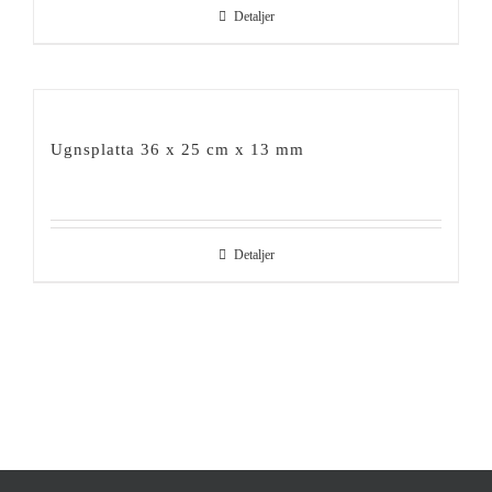
Detaljer
Ugnsplatta 36 x 25 cm x 13 mm
Detaljer