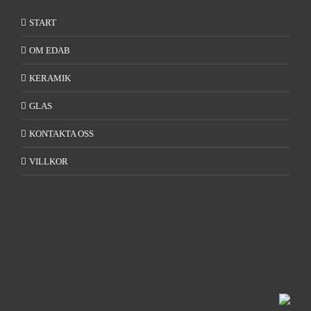
START
OM EDAB
KERAMIK
GLAS
KONTAKTA OSS
VILLKOR