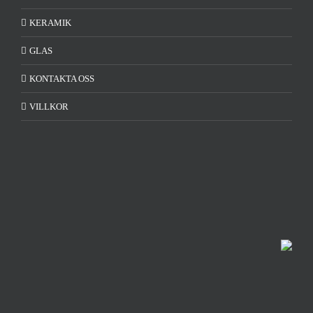
KERAMIK
GLAS
KONTAKTA OSS
VILLKOR