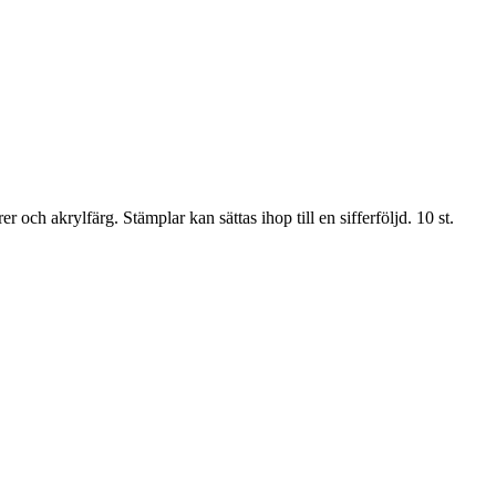
och akrylfärg. Stämplar kan sättas ihop till en sifferföljd. 10 st.