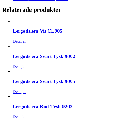
Relaterade produkter
Lergodslera Vit CL905
Detaljer
Lergodslera Svart Tysk 9002
Detaljer
Lergodslera Svart Tysk 9005
Detaljer
Lergodslera Röd Tysk 9202
Detaljer