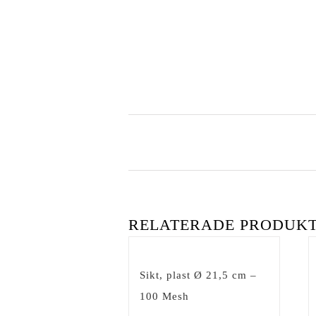
RELATERADE PRODUK
Sikt, plast Ø 21,5 cm –
100 Mesh