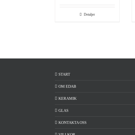
Detaljer
START
OM EDAB
KERAMIK
GLAS
KONTAKTA OSS
VILLKOR