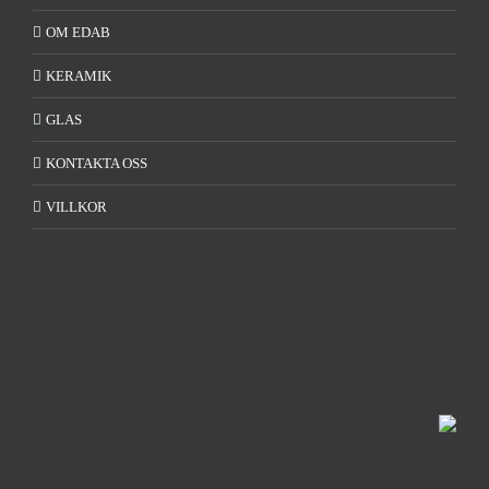
OM EDAB
KERAMIK
GLAS
KONTAKTA OSS
VILLKOR