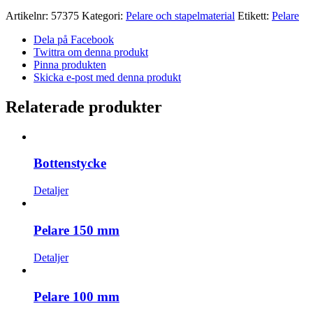
Artikelnr:
57375
Kategori:
Pelare och stapelmaterial
Etikett:
Pelare
Dela på Facebook
Twittra om denna produkt
Pinna produkten
Skicka e-post med denna produkt
Relaterade produkter
Bottenstycke
Detaljer
Pelare 150 mm
Detaljer
Pelare 100 mm