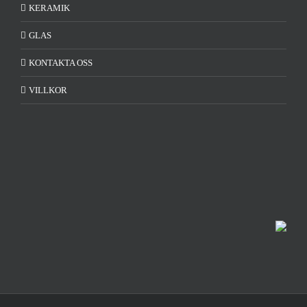
KERAMIK
GLAS
KONTAKTA OSS
VILLKOR