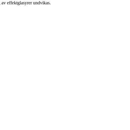
av effektglasyrer undvikas.