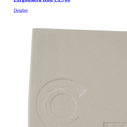
Detaljer