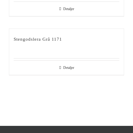
Detaljer
Stengodslera Grå 1171
Detaljer