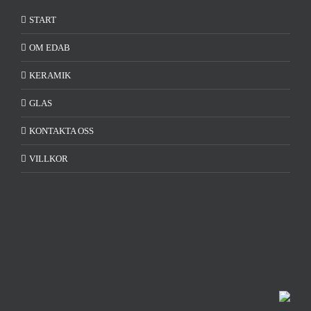
START
OM EDAB
KERAMIK
GLAS
KONTAKTA OSS
VILLKOR