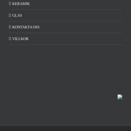
KERAMIK
GLAS
KONTAKTA OSS
VILLKOR