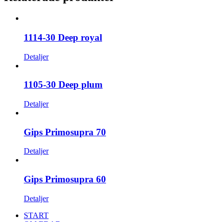
1114-30 Deep royal
Detaljer
1105-30 Deep plum
Detaljer
Gips Primosupra 70
Detaljer
Gips Primosupra 60
Detaljer
START