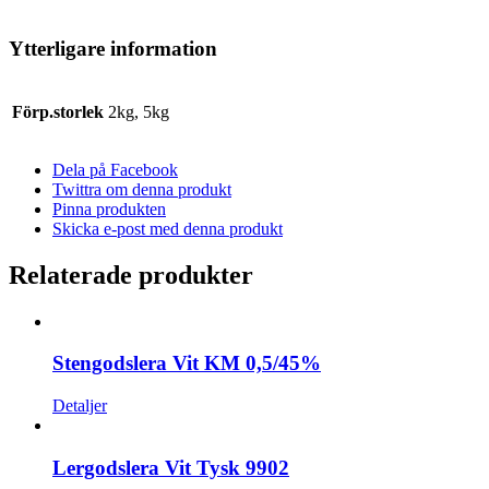
Ytterligare information
Förp.storlek
2kg, 5kg
Dela på Facebook
Twittra om denna produkt
Pinna produkten
Skicka e-post med denna produkt
Relaterade produkter
Stengodslera Vit KM 0,5/45%
Detaljer
Lergodslera Vit Tysk 9902