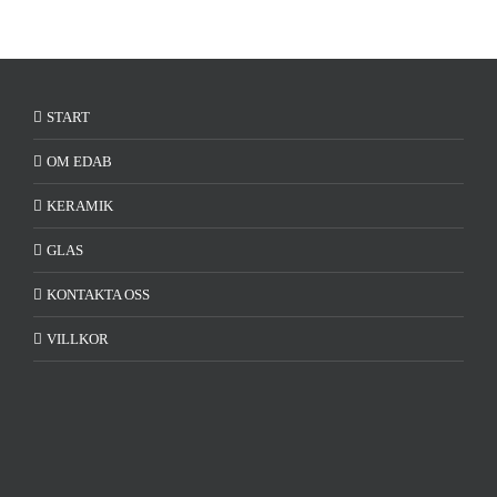
START
OM EDAB
KERAMIK
GLAS
KONTAKTA OSS
VILLKOR