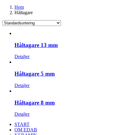
Hem
Håltagare
Håltagare 13 mm
Detaljer
Håltagare 5 mm
Detaljer
Håltagare 8 mm
Detaljer
START
OM EDAB