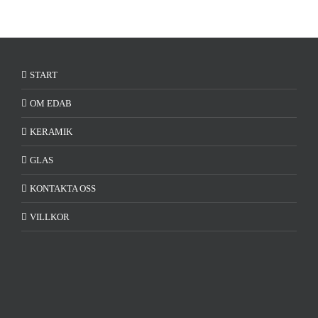
START
OM EDAB
KERAMIK
GLAS
KONTAKTA OSS
VILLKOR