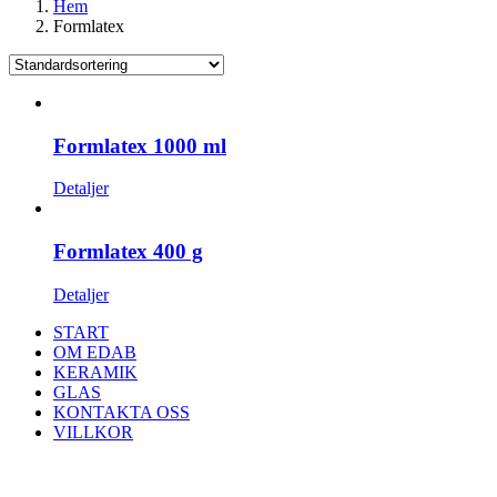
Hem
Formlatex
Formlatex 1000 ml
Detaljer
Formlatex 400 g
Detaljer
START
OM EDAB
KERAMIK
GLAS
KONTAKTA OSS
VILLKOR